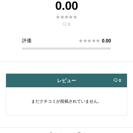
0.00





0

評価





0.00
レビュー
0

まだクチコミが投稿されていません。