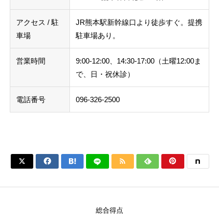
アクセス / 駐
JR熊本駅新幹線口より徒歩すぐ。提携
車場
駐車場あり。
営業時間
9:00-12:00、14:30-17:00（土曜12:00ま
で、日・祝休診）
電話番号
096-326-2500






総合得点