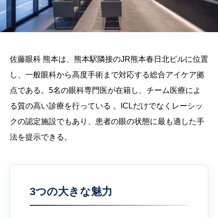
佐藤眼科 熊本は、熊本駅隣接のJR熊本春日北ビルに位置
し、一般眼科から高度手術まで対応する総合アイケア拠
点である。5名の眼科専門医が在籍し、チーム医療によ
る質の高い診療を行っている 。ICLだけでなくレーシッ
クの認定施設でもあり、患者の眼の状態に最も適した手
法を提示できる。
3つの大きな魅力