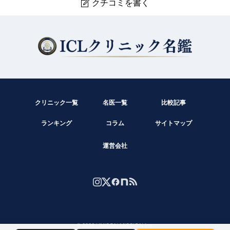
クチコミを書く

佐藤眼科熊本
現在クチコミは投稿できません。
クリニック一覧
名医一覧
比較記事
ランキング
コラム
サイトマップ
運営会社
© 2026 UNISON MISSION Inc.