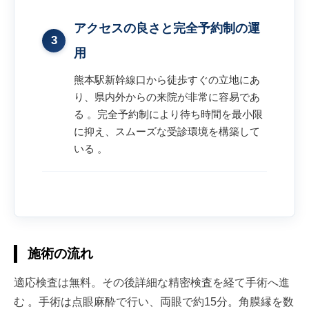
アクセスの良さと完全予約制の運
3
用
熊本駅新幹線口から徒歩すぐの立地にあ
り、県内外からの来院が非常に容易であ
る 。完全予約制により待ち時間を最小限
に抑え、スムーズな受診環境を構築して
いる 。
施術の流れ
適応検査は無料。その後詳細な精密検査を経て手術へ進
む 。手術は点眼麻酔で行い、両眼で約15分。角膜縁を数