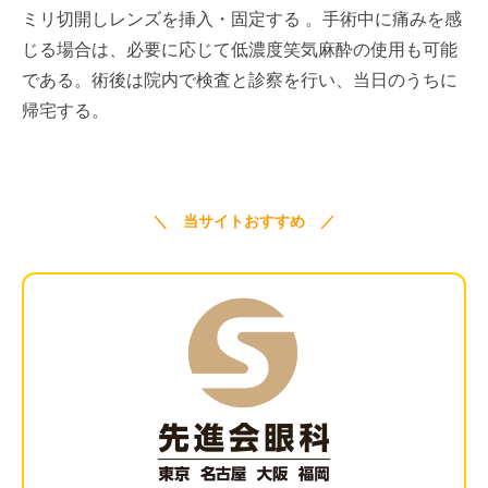
ミリ切開しレンズを挿入・固定する 。手術中に痛みを感
じる場合は、必要に応じて低濃度笑気麻酔の使用も可能
である。術後は院内で検査と診察を行い、当日のうちに
帰宅する。
＼ 当サイトおすすめ ／