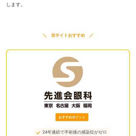
します。
＼ 当サイトおすすめ ／
おすすめポイント
24年連続で手術後の感染症がゼロ