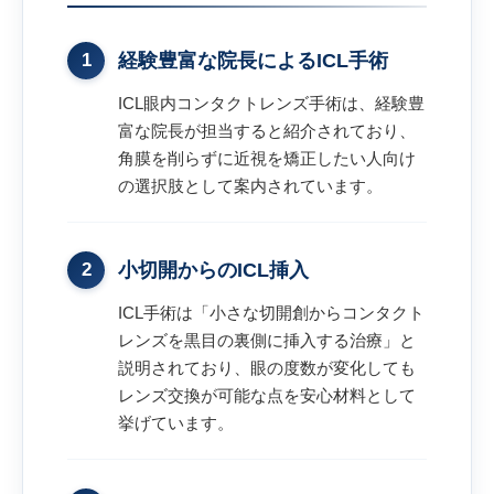
1
経験豊富な院長によるICL手術
ICL眼内コンタクトレンズ手術は、経験豊
富な院長が担当すると紹介されており、
角膜を削らずに近視を矯正したい人向け
の選択肢として案内されています。
2
小切開からのICL挿入
ICL手術は「小さな切開創からコンタクト
レンズを黒目の裏側に挿入する治療」と
説明されており、眼の度数が変化しても
レンズ交換が可能な点を安心材料として
挙げています。