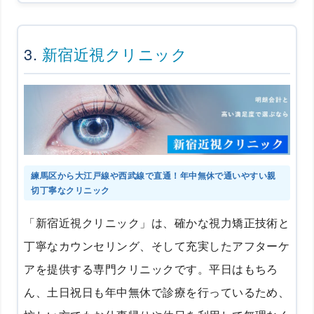
3.
新宿近視クリニック
練馬区から大江戸線や西武線で直通！年中無休で通いやすい親
切丁寧なクリニック
「新宿近視クリニック」は、確かな視力矯正技術と
丁寧なカウンセリング、そして充実したアフターケ
アを提供する専門クリニックです。平日はもちろ
ん、土日祝日も年中無休で診療を行っているため、