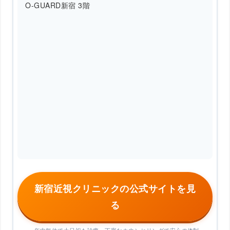
O-GUARD新宿 3階
新宿近視クリニックの公式サイトを見
る
※年中無休で土日祝も診療。丁寧なカウンセリングで安心の体制