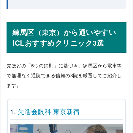
練馬区（東京）から通いやすい
ICLおすすめクリニック3選
先ほどの「5つの鉄則」に基づき、練馬区から電車等
で無理なく通院できる信頼の3院を厳選してご紹介し
ます。
1.
先進会眼科 東京新宿