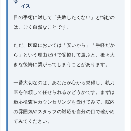
イス
目の手術に対して「失敗したくない」と悩むの
は、ごく自然なことです。
ただ、医療においては「安いから」「手軽だか
ら」という理由だけで妥協して選ぶと、後々大
きな後悔に繋がってしまうことがあります。
一番大切なのは、あなたが心から納得し、執刀
医を信頼して任せられるかどうかです。まずは
適応検査やカウンセリングを受けてみて、院内
の雰囲気やスタッフの対応を自分の目で確かめ
てみてください。