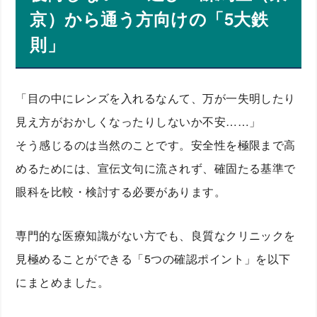
京）から通う方向けの「5大鉄
則」
「目の中にレンズを入れるなんて、万が一失明したり
見え方がおかしくなったりしないか不安……」
そう感じるのは当然のことです。安全性を極限まで高
めるためには、宣伝文句に流されず、確固たる基準で
眼科を比較・検討する必要があります。
専門的な医療知識がない方でも、良質なクリニックを
見極めることができる「5つの確認ポイント」を以下
にまとめました。