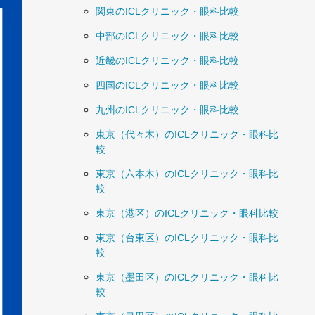
関東のICLクリニック・眼科比較
中部のICLクリニック・眼科比較
近畿のICLクリニック・眼科比較
四国のICLクリニック・眼科比較
九州のICLクリニック・眼科比較
東京（代々木）のICLクリニック・眼科比
較
東京（六本木）のICLクリニック・眼科比
較
東京（港区）のICLクリニック・眼科比較
東京（台東区）のICLクリニック・眼科比
較
東京（墨田区）のICLクリニック・眼科比
較