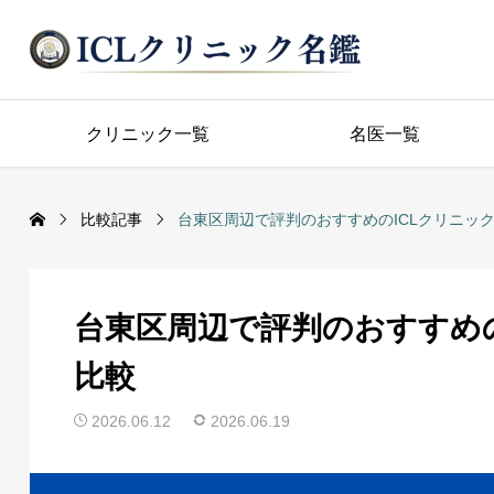
クリニック一覧
名医一覧
比較記事
台東区周辺で評判のおすすめのICLクリニッ
台東区周辺で評判のおすすめの
比較
2026.06.12
2026.06.19