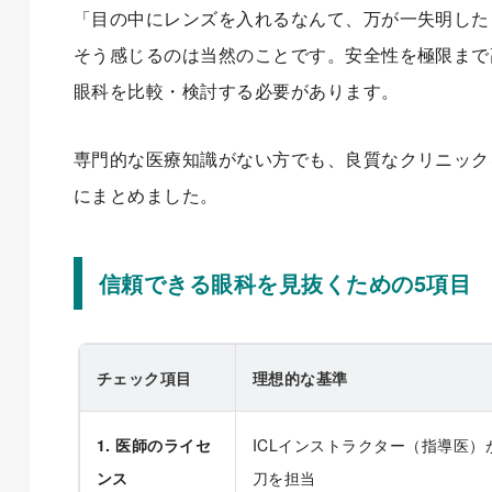
「目の中にレンズを入れるなんて、万が一失明した
そう感じるのは当然のことです。安全性を極限まで
眼科を比較・検討する必要があります。
専門的な医療知識がない方でも、良質なクリニック
にまとめました。
信頼できる眼科を見抜くための5項目
チェック項目
理想的な基準
1. 医師のライセ
ICLインストラクター（指導医）
ンス
刀を担当