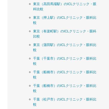
東京（高田馬場駅）のICLクリニック・眼
科比較
東京（押上駅）のICLクリニック・眼科比
較
東京（有楽町駅）のICLクリニック・眼科
比較
東京（蒲田駅）のICLクリニック・眼科比
較
千葉（千葉市）のICLクリニック・眼科比
較
千葉（船橋市）のICLクリニック・眼科比
較
千葉（船橋市）のICLクリニック・眼科比
較
千葉（松戸市）のICLクリニック・眼科比
較