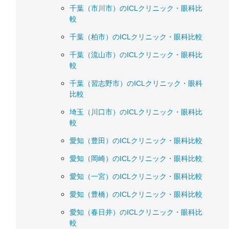
千葉（市川市）のICLクリニック・眼科比
較
千葉（柏市）のICLクリニック・眼科比較
千葉（流山市）のICLクリニック・眼科比
較
千葉（習志野市）のICLクリニック・眼科
比較
埼玉（川口市）のICLクリニック・眼科比
較
愛知（豊田）のICLクリニック・眼科比較
愛知（岡崎）のICLクリニック・眼科比較
愛知（一宮）のICLクリニック・眼科比較
愛知（豊橋）のICLクリニック・眼科比較
愛知（春日井）のICLクリニック・眼科比
較