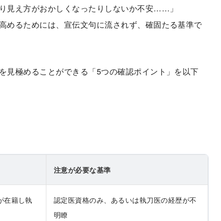
り見え方がおかしくなったりしないか不安……」
高めるためには、宣伝文句に流されず、確固たる基準で
を見極めることができる「5つの確認ポイント」を以下
注意が必要な基準
が在籍し執
認定医資格のみ、あるいは執刀医の経歴が不
明瞭