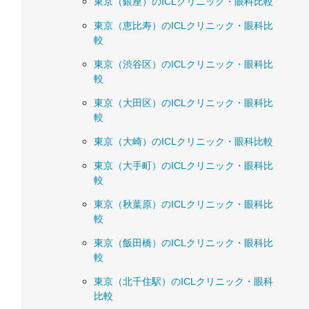
東京（銀座）のICLクリニック・眼科比較
東京（恵比寿）のICLクリニック・眼科比
較
東京（渋谷区）のICLクリニック・眼科比
較
東京（大田区）のICLクリニック・眼科比
較
東京（大崎）のICLクリニック・眼科比較
東京（大手町）のICLクリニック・眼科比
較
東京（秋葉原）のICLクリニック・眼科比
較
東京（飯田橋）のICLクリニック・眼科比
較
東京（北千住駅）のICLクリニック・眼科
比較