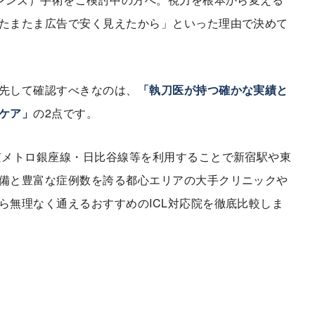
たまたま広告で安く見えたから」といった理由で決めて
先して確認すべきなのは、
「執刀医が持つ確かな実績と
ケア」
の2点です。
京メトロ銀座線・日比谷線等を利用することで新宿駅や東
備と豊富な症例数を誇る都心エリアの大手クリニックや
ら無理なく通えるおすすめのICL対応院を徹底比較しま