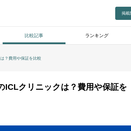
掲載
比較記事
ランキング
クは？費用や保証を比較
ICLクリニックは？費用や保証を