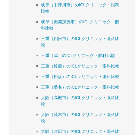
岐阜（中津川市）のICLクリニック・眼科
比較
岐阜（美濃加茂市）のICLクリニック・眼
科比較
三重（四日市）のICLクリニック・眼科比
較
三重（津）のICLクリニック・眼科比較
三重（鈴鹿）のICLクリニック・眼科比較
三重（松阪）のICLクリニック・眼科比較
三重（桑名）のICLクリニック・眼科比較
大阪（高槻市）のICLクリニック・眼科比
較
大阪（茨木市）のICLクリニック・眼科比
較
大阪（吹田市）のICLクリニック・眼科比