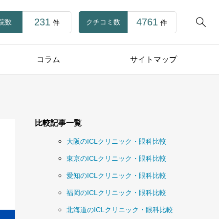
231
4761

院数
クチコミ数
件
件
コラム
サイトマップ
比較記事一覧
大阪のICLクリニック・眼科比較
東京のICLクリニック・眼科比較
愛知のICLクリニック・眼科比較
福岡のICLクリニック・眼科比較
北海道のICLクリニック・眼科比較