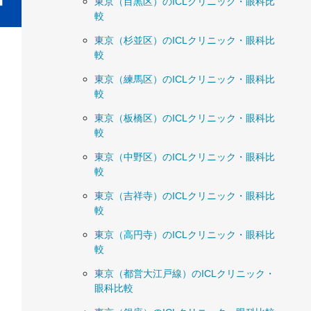
東京（目黒区）のICLクリニック・眼科比
較
東京（杉並区）のICLクリニック・眼科比
較
東京（練馬区）のICLクリニック・眼科比
較
東京（板橋区）のICLクリニック・眼科比
較
東京（中野区）のICLクリニック・眼科比
較
東京（吉祥寺）のICLクリニック・眼科比
較
東京（高円寺）のICLクリニック・眼科比
較
東京（都営大江戸線）のICLクリニック・
眼科比較