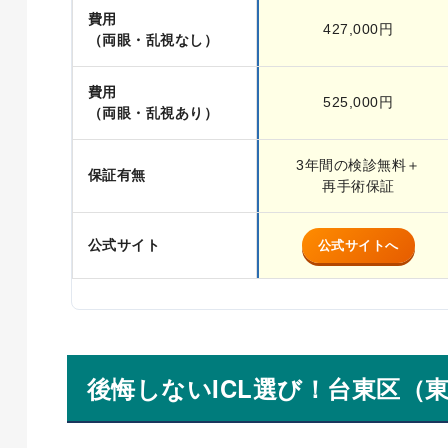
費用
427,000円
（両眼・乱視なし）
費用
525,000円
（両眼・乱視あり）
3年間の検診無料＋
保証有無
再手術保証
公式サイト
公式サイトへ
後悔しないICL選び！台東区（