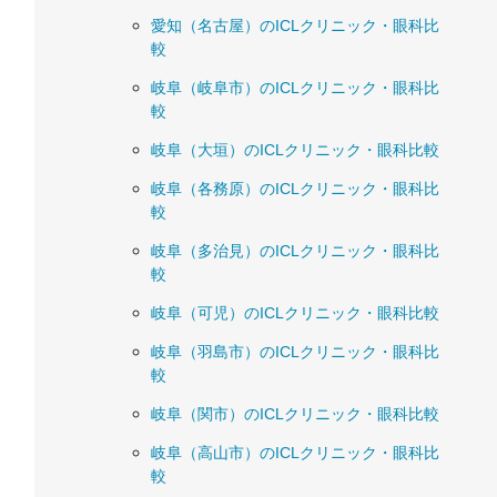
愛知（名古屋）のICLクリニック・眼科比
較
岐阜（岐阜市）のICLクリニック・眼科比
較
岐阜（大垣）のICLクリニック・眼科比較
岐阜（各務原）のICLクリニック・眼科比
較
岐阜（多治見）のICLクリニック・眼科比
較
岐阜（可児）のICLクリニック・眼科比較
岐阜（羽島市）のICLクリニック・眼科比
較
岐阜（関市）のICLクリニック・眼科比較
岐阜（高山市）のICLクリニック・眼科比
較