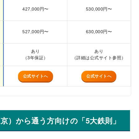
427,000円〜
530,000円〜
527,000円〜
630,000円〜
あり
あり
（3年保証）
（詳細は公式サイト参照）
公式サイトへ
公式サイトへ
東京）から通う方向けの「5大鉄則」