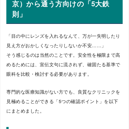
京）から通う方向けの「5大鉄
則」
「目の中にレンズを入れるなんて、万が一失明したり
見え方がおかしくなったりしないか不安……」
そう感じるのは当然のことです。安全性を極限まで高
めるためには、宣伝文句に流されず、確固たる基準で
眼科を比較・検討する必要があります。
専門的な医療知識がない方でも、良質なクリニックを
見極めることができる「5つの確認ポイント」を以下
にまとめました。