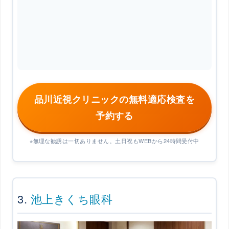
品川近視クリニックの無料適応検査を
予約する
※無理な勧誘は一切ありません。土日祝もWEBから24時間受付中
3.
池上きくち眼科