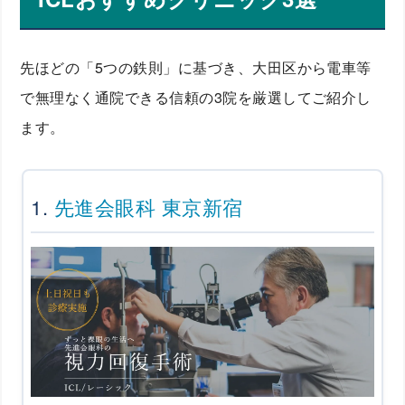
先ほどの「5つの鉄則」に基づき、大田区から電車等
で無理なく通院できる信頼の3院を厳選してご紹介し
ます。
1.
先進会眼科 東京新宿