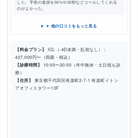
した。手術の進捗を50%や30秒などコールしてくれる
のがよかった。
▼ 他の口コミをもっと見る
【料金プラン】
ICL（-4D未満・乱視なし）：
427,000円〜（両眼・税込）
【診療時間】
10:00〜20:00（年中無休・土日祝も診
療）
【住所】
東京都千代田区有楽町2-7-1 有楽町イトシ
アオフィスタワー13F