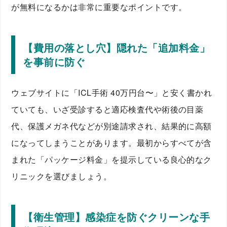
が無料になるかは非常に重要なポイントです。
【費用の落とし穴】隠れた「追加料金」
を事前に防ぐ
ウェブサイトに「ICL手術 40万円台〜」と安く書かれ
ていても、いざ受診すると適応検査代や術後の目薬
代、保護メガネ代などが別途請求され、結果的に高額
になってしまうことがあります。最初からすべてが含
まれた「パッケージ料金」を提示している良心的なク
リニックを選びましょう。
【衛生管理】感染症を防ぐクリーンな手