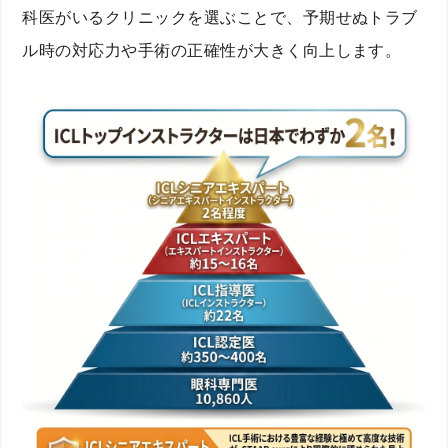
科医がいるクリニックを選ぶことで、予期せぬトラブ
ル時の対応力や手術の正確性が大きく向上します。