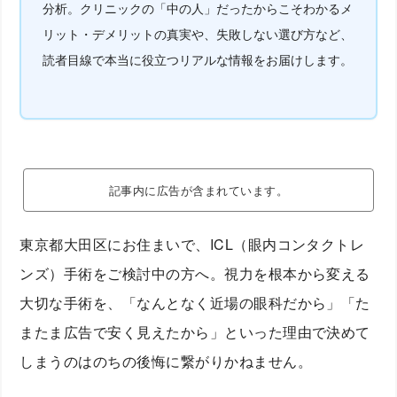
分析。クリニックの「中の人」だったからこそわかるメ
リット・デメリットの真実や、失敗しない選び方など、
読者目線で本当に役立つリアルな情報をお届けします。
記事内に広告が含まれています。
東京都大田区にお住まいで、ICL（眼内コンタクトレ
ンズ）手術をご検討中の方へ。視力を根本から変える
大切な手術を、「なんとなく近場の眼科だから」「た
またま広告で安く見えたから」といった理由で決めて
しまうのはのちの後悔に繋がりかねません。