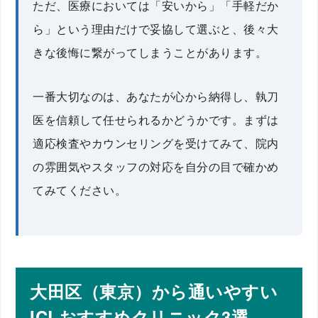
ただ、医療においては「安いから」「手軽だか
ら」という理由だけで妥協して選ぶと、後々大
きな後悔に繋がってしまうことがあります。
一番大切なのは、あなたが心から納得し、執刀
医を信頼して任せられるかどうかです。まずは
適応検査やカウンセリングを受けてみて、院内
の雰囲気やスタッフの対応を自分の目で確かめ
てみてください。
大田区（東京）から通いやすい
ICLおすすめクリニック3選