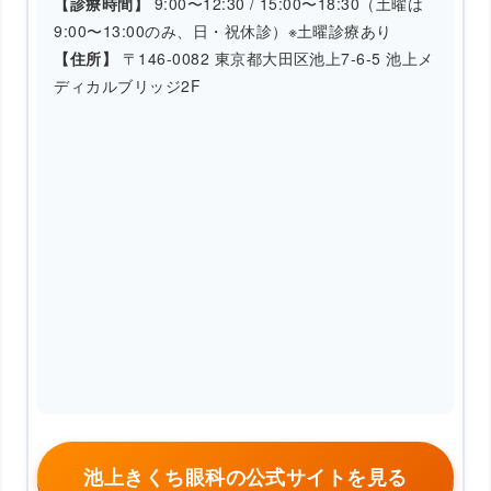
【診療時間】
9:00〜12:30 / 15:00〜18:30（土曜は
9:00〜13:00のみ、日・祝休診）※土曜診療あり
【住所】
〒146-0082 東京都大田区池上7-6-5 池上メ
ディカルブリッジ2F
池上きくち眼科の公式サイトを見る