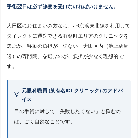
手術翌日は必ず診察を受けなければいけません。
大田区にお住まいの方なら、JR京浜東北線を利用して
ダイレクトに通院できる有楽町エリアのクリニックを
選ぶか、移動の負担が一切ない「大田区内（池上駅周
辺）の専門院」を選ぶのが、負担が少なく理想的で
す。
元眼科職員 (某有名ICLクリニック) のアドバ
イス
目の手術に対して「失敗したくない」と悩むの
は、ごく自然なことです。