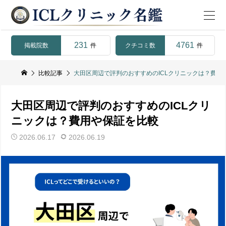
231
4761
掲載院数
クチコミ数
件
件
比較記事
大田区周辺で評判のおすすめのICLクリニックは？費用
大田区周辺で評判のおすすめのICLクリ
ニックは？費用や保証を比較
2026.06.17
2026.06.19