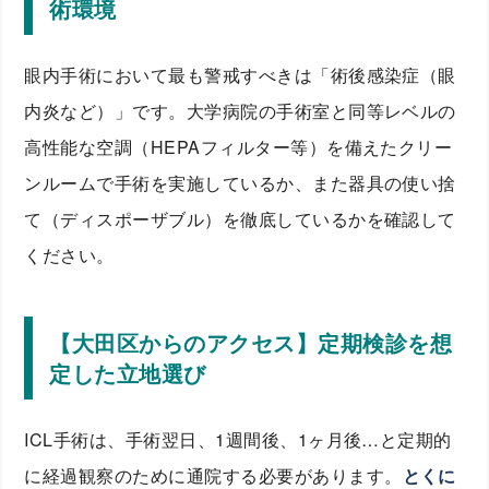
術環境
眼内手術において最も警戒すべきは「術後感染症（眼
内炎など）」です。大学病院の手術室と同等レベルの
高性能な空調（HEPAフィルター等）を備えたクリー
ンルームで手術を実施しているか、また器具の使い捨
て（ディスポーザブル）を徹底しているかを確認して
ください。
【大田区からのアクセス】定期検診を想
定した立地選び
ICL手術は、手術翌日、1週間後、1ヶ月後…と定期的
に経過観察のために通院する必要があります。
とくに