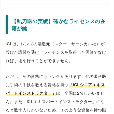
【執刀医の実績】確かなライセンスの在
籍が鍵
ICLは、レンズの製造元（スター・サージカル社）が
設けた講習を受け、ライセンスを取得した医師でなけ
れば手術を行うことができません。
ただし、その資格にもランクがあります。他の眼科医
に手術の手技を教える資格を持つ
「ICLシニアエキス
パートインストラクター」
は、全国に2名しかいませ
ん。また「ICLエキスパートインストラクター」にな
ると数十人しかいないため、そのような資格を持つ眼