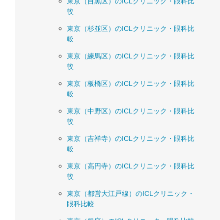
東京（目黒区）のICLクリニック・眼科比
較
東京（杉並区）のICLクリニック・眼科比
較
東京（練馬区）のICLクリニック・眼科比
較
東京（板橋区）のICLクリニック・眼科比
較
東京（中野区）のICLクリニック・眼科比
較
東京（吉祥寺）のICLクリニック・眼科比
較
東京（高円寺）のICLクリニック・眼科比
較
東京（都営大江戸線）のICLクリニック・
眼科比較