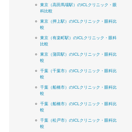
東京（高田馬場駅）のICLクリニック・眼
科比較
東京（押上駅）のICLクリニック・眼科比
較
東京（有楽町駅）のICLクリニック・眼科
比較
東京（蒲田駅）のICLクリニック・眼科比
較
千葉（千葉市）のICLクリニック・眼科比
較
千葉（船橋市）のICLクリニック・眼科比
較
千葉（船橋市）のICLクリニック・眼科比
較
千葉（松戸市）のICLクリニック・眼科比
較