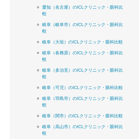
愛知（名古屋）のICLクリニック・眼科比
較
岐阜（岐阜市）のICLクリニック・眼科比
較
岐阜（大垣）のICLクリニック・眼科比較
岐阜（各務原）のICLクリニック・眼科比
較
岐阜（多治見）のICLクリニック・眼科比
較
岐阜（可児）のICLクリニック・眼科比較
岐阜（羽島市）のICLクリニック・眼科比
較
岐阜（関市）のICLクリニック・眼科比較
岐阜（高山市）のICLクリニック・眼科比
較