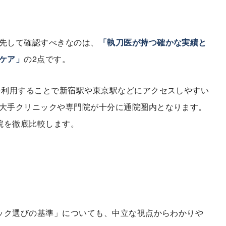
先して確認すべきなのは、
「執刀医が持つ確かな実績と
ケア」
の2点です。
を利用することで新宿駅や東京駅などにアクセスしやすい
大手クリニックや専門院が十分に通院圏内となります。
院を徹底比較します。
ニック選びの基準」についても、中立な視点からわかりや