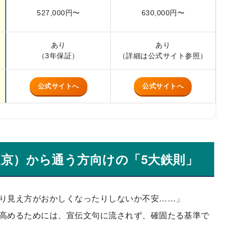
527,000円〜
630,000円〜
あり
あり
（3年保証）
（詳細は公式サイト参照）
公式サイトへ
公式サイトへ
東京）から通う方向けの「5大鉄則」
り見え方がおかしくなったりしないか不安……」
高めるためには、宣伝文句に流されず、確固たる基準で