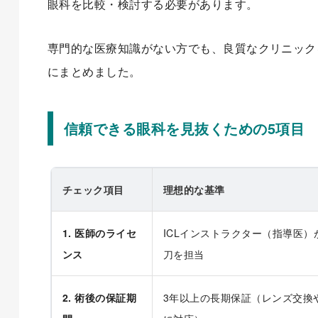
眼科を比較・検討する必要があります。
専門的な医療知識がない方でも、良質なクリニック
にまとめました。
信頼できる眼科を見抜くための5項目
チェック項目
理想的な基準
1. 医師のライセ
ICLインストラクター（指導医）
ンス
刀を担当
2. 術後の保証期
3年以上の長期保証（レンズ交換