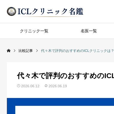
クリニック一覧
名医一覧
比較記事
代々木で評判のおすすめのICLクリニックは
代々木で評判のおすすめのIC
2026.06.12
2026.06.19