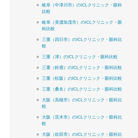
岐阜（中津川市）のICLクリニック・眼科
比較
岐阜（美濃加茂市）のICLクリニック・眼
科比較
三重（四日市）のICLクリニック・眼科比
較
三重（津）のICLクリニック・眼科比較
三重（鈴鹿）のICLクリニック・眼科比較
三重（松阪）のICLクリニック・眼科比較
三重（桑名）のICLクリニック・眼科比較
大阪（高槻市）のICLクリニック・眼科比
較
大阪（茨木市）のICLクリニック・眼科比
較
大阪（吹田市）のICLクリニック・眼科比