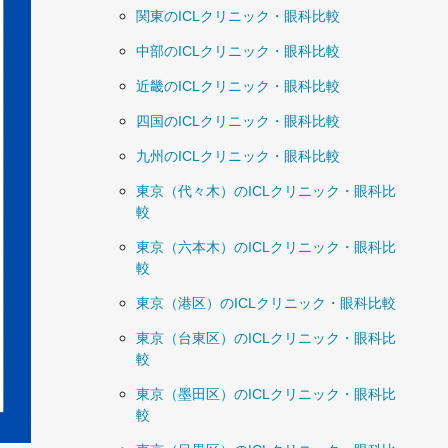
関東のICLクリニック・眼科比較
中部のICLクリニック・眼科比較
近畿のICLクリニック・眼科比較
四国のICLクリニック・眼科比較
九州のICLクリニック・眼科比較
東京（代々木）のICLクリニック・眼科比
較
東京（六本木）のICLクリニック・眼科比
較
東京（港区）のICLクリニック・眼科比較
東京（台東区）のICLクリニック・眼科比
較
東京（墨田区）のICLクリニック・眼科比
較