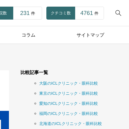
231
4761

院数
クチコミ数
件
件
コラム
サイトマップ
比較記事一覧
大阪のICLクリニック・眼科比較
東京のICLクリニック・眼科比較
愛知のICLクリニック・眼科比較
福岡のICLクリニック・眼科比較
北海道のICLクリニック・眼科比較