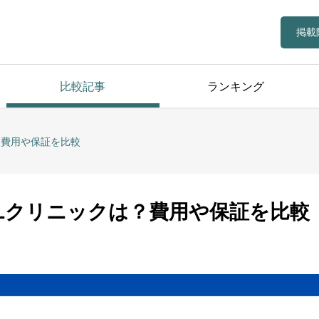
掲載
比較記事
ランキング
？費用や保証を比較
Lクリニックは？費用や保証を比較