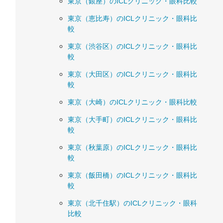
東京（銀座）のICLクリニック・眼科比較
東京（恵比寿）のICLクリニック・眼科比
較
東京（渋谷区）のICLクリニック・眼科比
較
東京（大田区）のICLクリニック・眼科比
較
東京（大崎）のICLクリニック・眼科比較
東京（大手町）のICLクリニック・眼科比
較
東京（秋葉原）のICLクリニック・眼科比
較
東京（飯田橋）のICLクリニック・眼科比
較
東京（北千住駅）のICLクリニック・眼科
比較