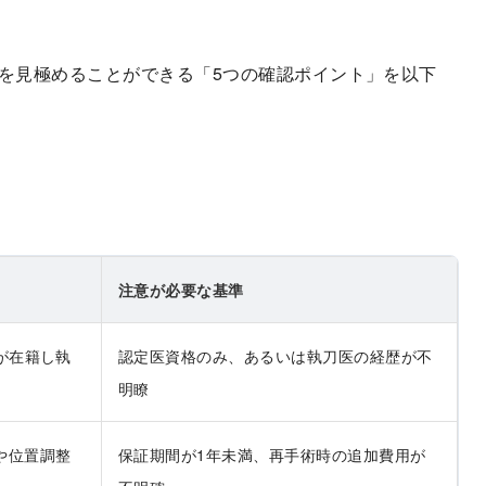
を見極めることができる「5つの確認ポイント」を以下
注意が必要な基準
が在籍し執
認定医資格のみ、あるいは執刀医の経歴が不
明瞭
や位置調整
保証期間が1年未満、再手術時の追加費用が