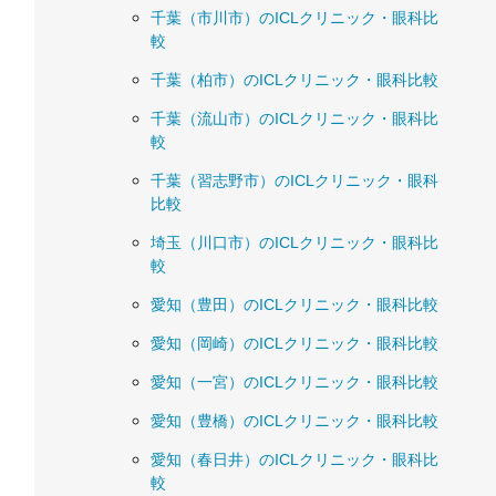
千葉（市川市）のICLクリニック・眼科比
較
千葉（柏市）のICLクリニック・眼科比較
千葉（流山市）のICLクリニック・眼科比
較
千葉（習志野市）のICLクリニック・眼科
比較
埼玉（川口市）のICLクリニック・眼科比
較
愛知（豊田）のICLクリニック・眼科比較
愛知（岡崎）のICLクリニック・眼科比較
愛知（一宮）のICLクリニック・眼科比較
愛知（豊橋）のICLクリニック・眼科比較
愛知（春日井）のICLクリニック・眼科比
較